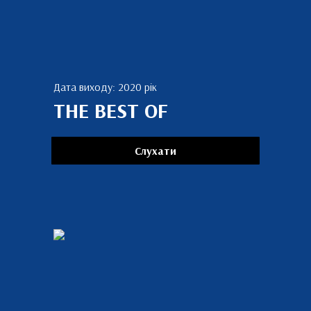
Дата виходу: 2020 рік
THE BEST OF
Слухати