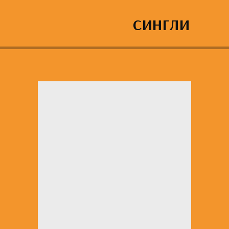
СИНГЛИ