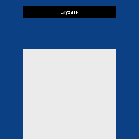
Слухати