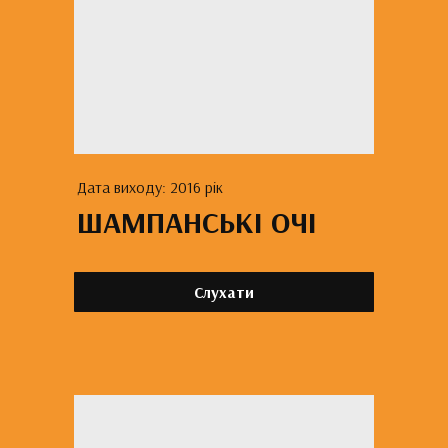
Дата виходу: 2016 рік
ШАМПАНСЬКІ ОЧІ
Слухати