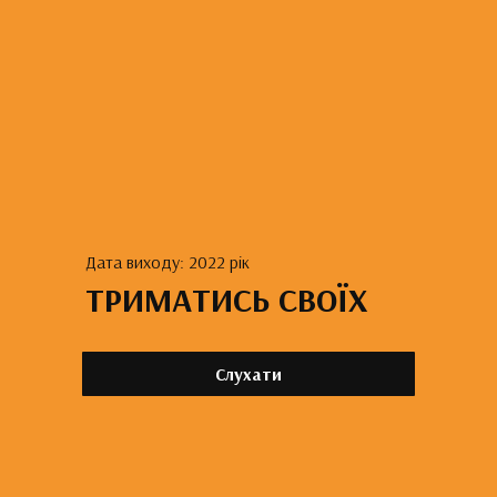
Дата виходу: 2022 рік
ТРИМАТИСЬ СВОЇХ
Слухати