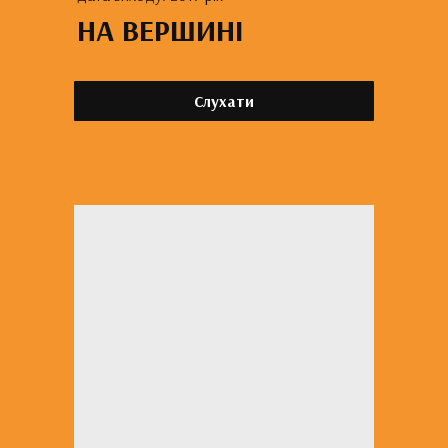
НА ВЕРШИНІ
Слухати