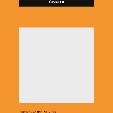
Слухати
Дата виходу: 2017 рік