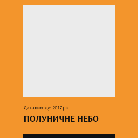
Дата виходу: 2017 рік
ПОЛУНИЧНЕ НЕБО