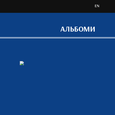
EN
АЛЬБОМИ