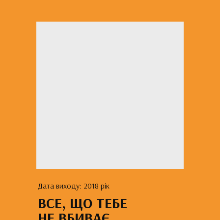
Дата виходу: 2018 рік
ВСЕ, ЩО ТЕБЕ
НЕ ВБИВАЄ