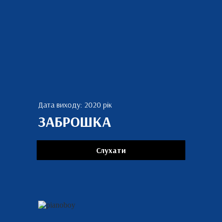
Дата виходу: 2020 рік
ЗАБРОШКА
Слухати