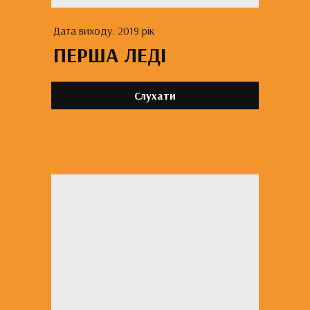
Дата виходу: 2019 рік
ПЕРША ЛЕДІ
Слухати