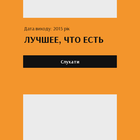
Дата виходу: 2015 рік
ЛУЧШЕЕ, ЧТО ЕСТЬ
Слухати