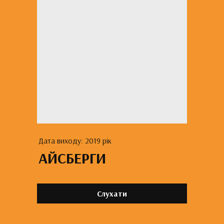
Дата виходу: 2019 рік
АЙСБЕРГИ
Слухати