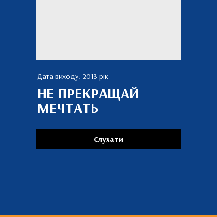
Дата виходу: 2013 рік
НЕ ПРЕКРАЩАЙ
МЕЧТАТЬ
Слухати
Більше