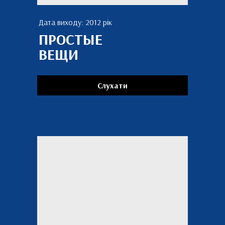
Дата виходу: 2012 рік
ПРОСТЫЕ
ВЕЩИ
Слухати