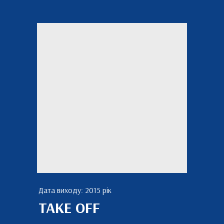
Дата виходу: 2015 рік
TAKE OFF